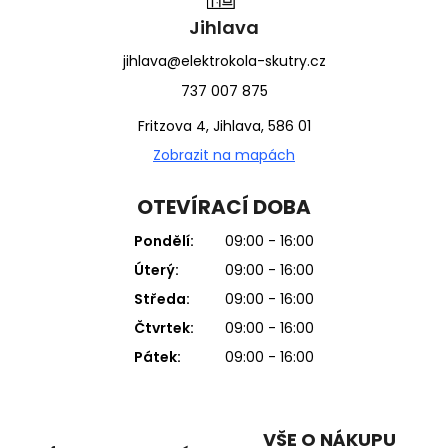
Jihlava
jihlava@elektrokola-skutry.cz
737 007 875
Fritzova 4, Jihlava, 586 01
Zobrazit na mapách
OTEVÍRACÍ DOBA
Pondělí:
09:00 - 16:00
Úterý:
09:00 - 16:00
Středa:
09:00 - 16:00
Čtvrtek:
09:00 - 16:00
Pátek:
09:00 - 16:00
VŠE O NÁKUPU