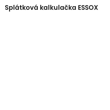
Splátková kalkulačka ESSOX