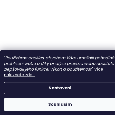
"
Používáme cookies, abychom Vám umožnili pohodlné
prohlížení webu a díky analýze provozu webu neustále
zlepšovali jeho funkce, výkon a použitelnost.
"
více
naleznete zde...
Nastavení
Souhlasím