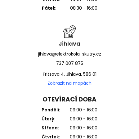
Pátek:
08:30 - 16:00
Jihlava
jihlava@elektrokola-skutry.cz
737 007 875
Fritzova 4, Jihlava, 586 01
Zobrazit na mapách
OTEVÍRACÍ DOBA
Pondělí:
09:00 - 16:00
Úterý:
09:00 - 16:00
Středa:
09:00 - 16:00
Čtvrtek:
09:00 - 16:00