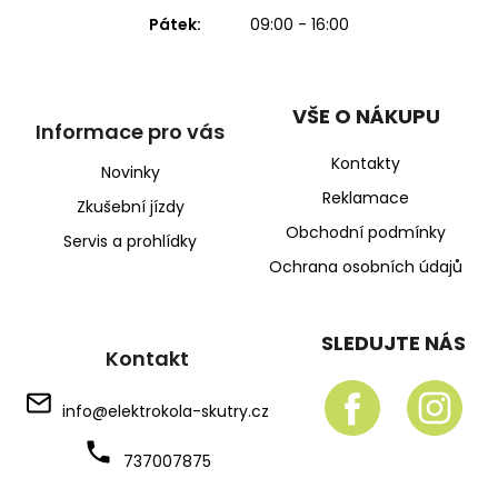
Pátek:
09:00 - 16:00
VŠE O NÁKUPU
Informace pro vás
Kontakty
Novinky
Reklamace
Zkušební jízdy
Obchodní podmínky
Servis a prohlídky
Ochrana osobních údajů
SLEDUJTE NÁS
Kontakt
info
@
elektrokola-skutry.cz
737007875