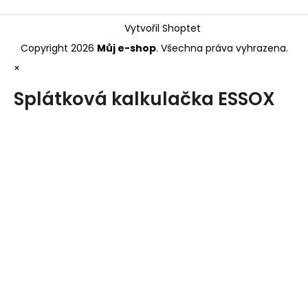
Vytvořil Shoptet
Copyright 2026
Můj e-shop
. Všechna práva vyhrazena.
×
Splátková kalkulačka ESSOX