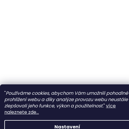
"
Používáme cookies, abychom Vám umožnili pohodlné
prohlížení webu a díky analýze provozu webu neustále
zlepšovali jeho funkce, výkon a použitelnost.
"
více
naleznete zde...
Nastavení