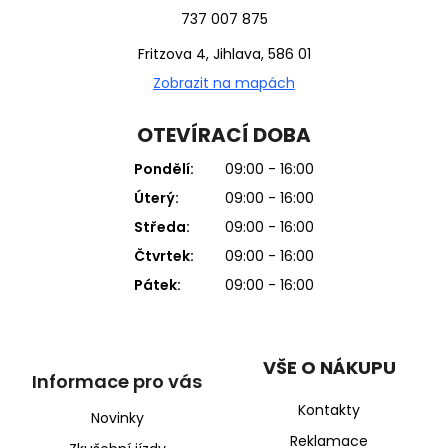
737 007 875
Fritzova 4, Jihlava, 586 01
Zobrazit na mapách
OTEVÍRACÍ DOBA
Pondělí:
09:00 - 16:00
Úterý:
09:00 - 16:00
Středa:
09:00 - 16:00
Čtvrtek:
09:00 - 16:00
Pátek:
09:00 - 16:00
VŠE O NÁKUPU
Informace pro vás
Kontakty
Novinky
Reklamace