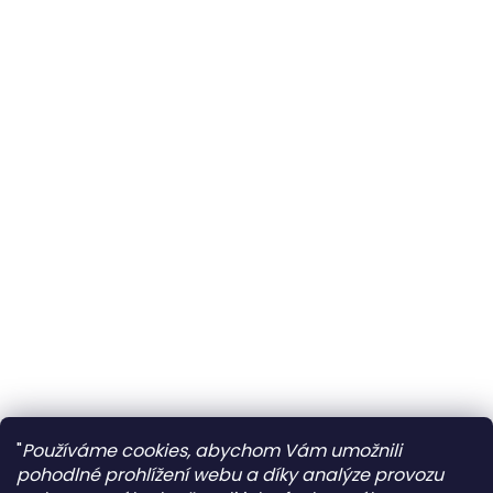
"
Používáme cookies, abychom Vám umožnili
pohodlné prohlížení webu a díky analýze provozu