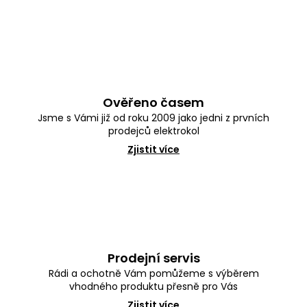
Ověřeno časem
Jsme s Vámi již od roku 2009 jako jedni z prvních
prodejců elektrokol
Zjistit více
Prodejní servis
Rádi a ochotně Vám pomůžeme s výběrem
vhodného produktu přesně pro Vás
Zjistit více