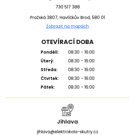
730 517 388
Pražská 3807, Havlíčkův Brod, 580 01
Zobrazit na mapách
OTEVÍRACÍ DOBA
Pondělí:
08:30 - 16:00
Úterý:
08:30 - 16:00
Středa:
08:30 - 16:00
Čtvrtek:
08:30 - 16:00
Pátek:
08:30 - 16:00
Jihlava
jihlava@elektrokola-skutry.cz