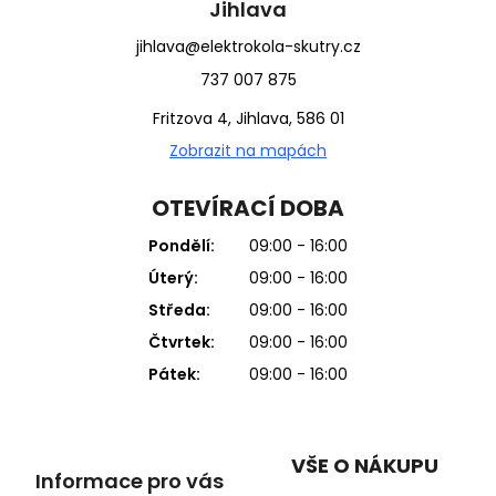
Jihlava
jihlava@elektrokola-skutry.cz
737 007 875
Fritzova 4, Jihlava, 586 01
Zobrazit na mapách
OTEVÍRACÍ DOBA
Pondělí:
09:00 - 16:00
Úterý:
09:00 - 16:00
Středa:
09:00 - 16:00
Čtvrtek:
09:00 - 16:00
Pátek:
09:00 - 16:00
VŠE O NÁKUPU
Informace pro vás