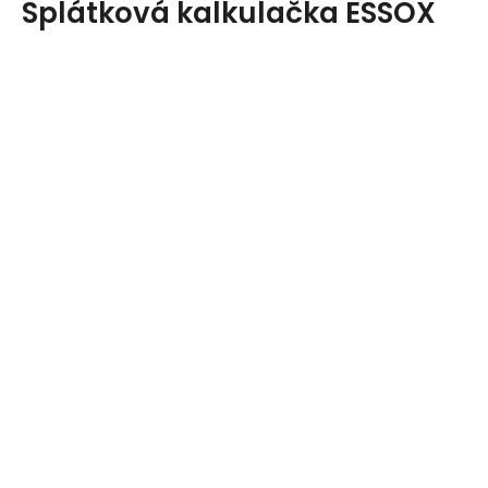
Splátková kalkulačka ESSOX