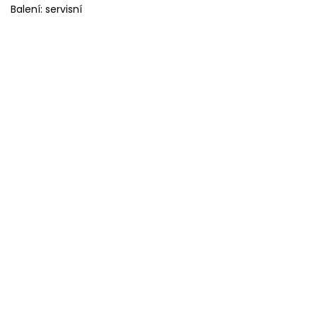
Balení: servisní