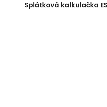
Splátková kalkulačka E