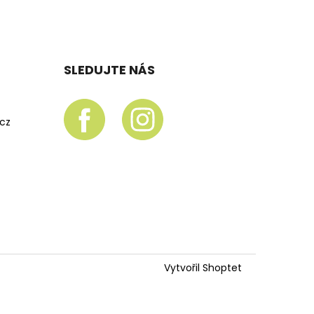
SLEDUJTE NÁS
.cz
Vytvořil Shoptet