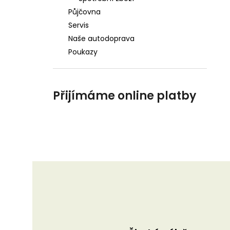
Půjčovna
Servis
Naše autodoprava
Poukazy
Přijímáme online platby