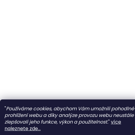
"
Používáme cookies, abychom Vám umožnili pohodlné
prohlížení webu a díky analýze provozu webu neustále
zlepšovali jeho funkce, výkon a použitelnost.
"
více
naleznete zde...