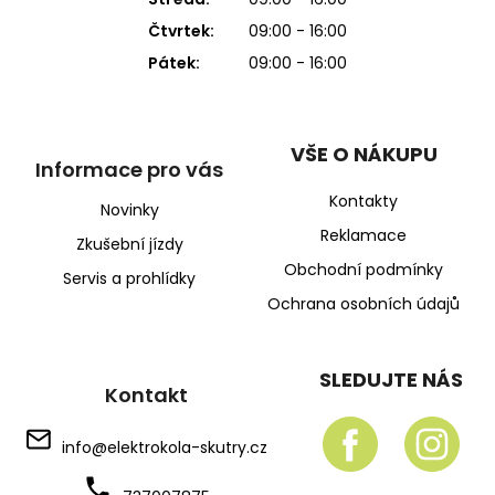
Čtvrtek:
09:00 - 16:00
Pátek:
09:00 - 16:00
VŠE O NÁKUPU
Informace pro vás
Kontakty
Novinky
Reklamace
Zkušební jízdy
Obchodní podmínky
Servis a prohlídky
Ochrana osobních údajů
SLEDUJTE NÁS
Kontakt
info
@
elektrokola-skutry.cz