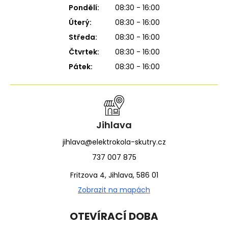
Pondělí:
08:30 - 16:00
Úterý:
08:30 - 16:00
Středa:
08:30 - 16:00
Čtvrtek:
08:30 - 16:00
Pátek:
08:30 - 16:00
Jihlava
jihlava@elektrokola-skutry.cz
737 007 875
Fritzova 4, Jihlava, 586 01
Zobrazit na mapách
OTEVÍRACÍ DOBA