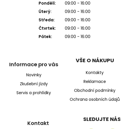
Pondělí:
09:00 - 16:00
Úterý:
09:00 - 16:00
Středa:
09:00 - 16:00
Čtvrtek:
09:00 - 16:00
Pátek:
09:00 - 16:00
VŠE O NÁKUPU
Informace pro vás
Kontakty
Novinky
Reklamace
Zkušební jízdy
Obchodní podmínky
Servis a prohlídky
Ochrana osobních údajů
SLEDUJTE NÁS
Kontakt