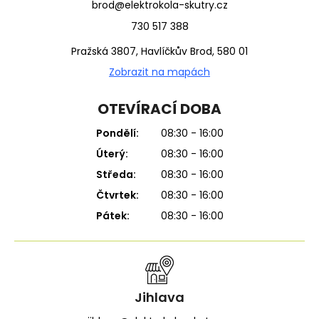
brod@elektrokola-skutry.cz
730 517 388
Pražská 3807, Havlíčkův Brod, 580 01
Zobrazit na mapách
OTEVÍRACÍ DOBA
Pondělí:
08:30 - 16:00
Úterý:
08:30 - 16:00
Středa:
08:30 - 16:00
Čtvrtek:
08:30 - 16:00
Pátek:
08:30 - 16:00
Jihlava