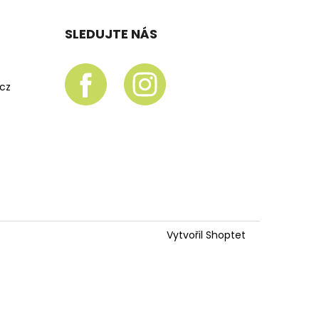
SLEDUJTE NÁS
.cz
Vytvořil Shoptet