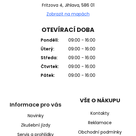
Fritzova 4, Jihlava, 586 01
Zobrazit na mapách
OTEVÍRACÍ DOBA
Pondělí:
09:00 - 16:00
Úterý:
09:00 - 16:00
Středa:
09:00 - 16:00
Čtvrtek:
09:00 - 16:00
Pátek:
09:00 - 16:00
VŠE O NÁKUPU
Informace pro vás
Kontakty
Novinky
Reklamace
Zkušební jízdy
Obchodní podmínky
Servis a prohlídky