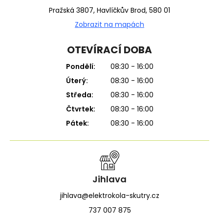
Pražská 3807, Havlíčkův Brod, 580 01
Zobrazit na mapách
OTEVÍRACÍ DOBA
Pondělí:
08:30 - 16:00
Úterý:
08:30 - 16:00
Středa:
08:30 - 16:00
Čtvrtek:
08:30 - 16:00
Pátek:
08:30 - 16:00
Jihlava
jihlava@elektrokola-skutry.cz
737 007 875