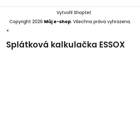
Vytvořil Shoptet
Copyright 2026
Můj e-shop
. Všechna práva vyhrazena.
×
Splátková kalkulačka ESSOX