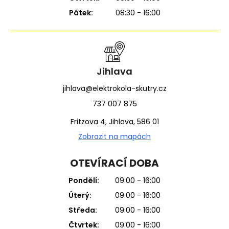
Pátek:
08:30 - 16:00
Jihlava
jihlava@elektrokola-skutry.cz
737 007 875
Fritzova 4, Jihlava, 586 01
Zobrazit na mapách
OTEVÍRACÍ DOBA
Pondělí:
09:00 - 16:00
Úterý:
09:00 - 16:00
Středa:
09:00 - 16:00
Čtvrtek:
09:00 - 16:00