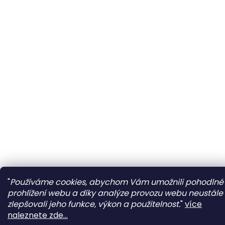
"
Používáme cookies, abychom Vám umožnili pohodlné
prohlížení webu a díky analýze provozu webu neustále
zlepšovali jeho funkce, výkon a použitelnost.
"
více
naleznete zde...