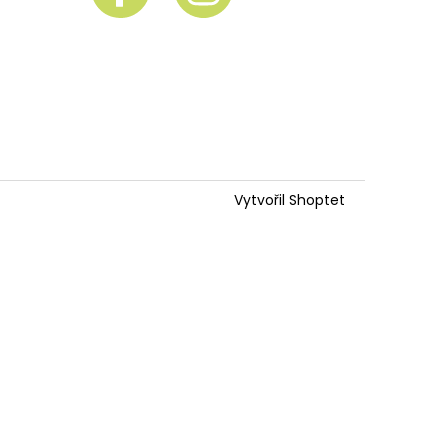
Vytvořil Shoptet