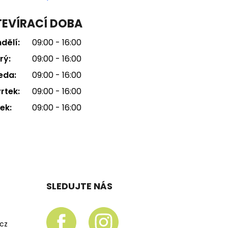
EVÍRACÍ DOBA
dělí:
09:00 - 16:00
rý:
09:00 - 16:00
eda:
09:00 - 16:00
rtek:
09:00 - 16:00
ek:
09:00 - 16:00
SLEDUJTE NÁS
.cz