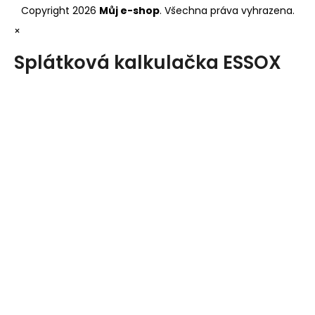
Copyright 2026
Můj e-shop
. Všechna práva vyhrazena.
×
Splátková kalkulačka ESSOX