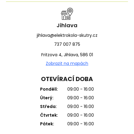
Jihlava
jihlava@elektrokola-skutry.cz
737 007 875
Fritzova 4, Jihlava, 586 01
Zobrazit na mapách
OTEVÍRACÍ DOBA
Pondělí:
09:00 - 16:00
Úterý:
09:00 - 16:00
Středa:
09:00 - 16:00
Čtvrtek:
09:00 - 16:00
Pátek:
09:00 - 16:00