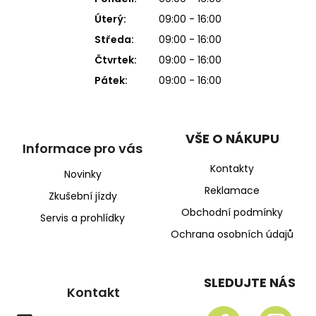
Úterý:
09:00 - 16:00
Středa:
09:00 - 16:00
Čtvrtek:
09:00 - 16:00
Pátek:
09:00 - 16:00
VŠE O NÁKUPU
Informace pro vás
Kontakty
Novinky
Reklamace
Zkušební jízdy
Obchodní podmínky
Servis a prohlídky
Ochrana osobních údajů
SLEDUJTE NÁS
Kontakt