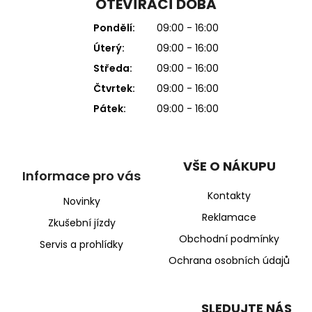
OTEVÍRACÍ DOBA
Pondělí:
09:00 - 16:00
Úterý:
09:00 - 16:00
Středa:
09:00 - 16:00
Čtvrtek:
09:00 - 16:00
Pátek:
09:00 - 16:00
VŠE O NÁKUPU
Informace pro vás
Kontakty
Novinky
Reklamace
Zkušební jízdy
Obchodní podmínky
Servis a prohlídky
Ochrana osobních údajů
SLEDUJTE NÁS