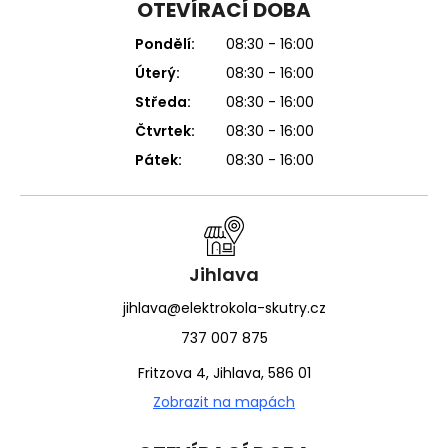
OTEVÍRACÍ DOBA
Pondělí:
08:30 - 16:00
Úterý:
08:30 - 16:00
Středa:
08:30 - 16:00
Čtvrtek:
08:30 - 16:00
Pátek:
08:30 - 16:00
Jihlava
jihlava@elektrokola-skutry.cz
737 007 875
Fritzova 4, Jihlava, 586 01
Zobrazit na mapách