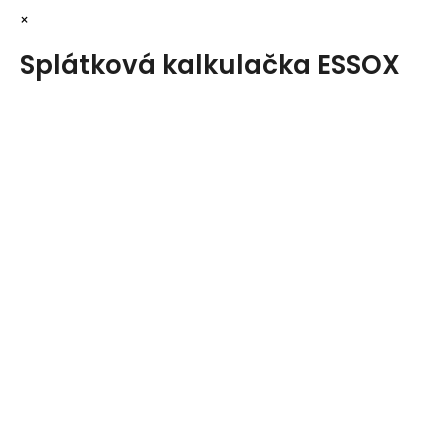
×
Splátková kalkulačka ESSOX