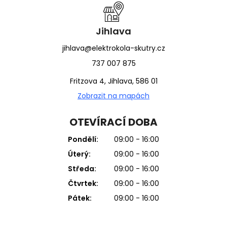
Jihlava
jihlava@elektrokola-skutry.cz
737 007 875
Fritzova 4, Jihlava, 586 01
Zobrazit na mapách
OTEVÍRACÍ DOBA
Pondělí:
09:00 - 16:00
Úterý:
09:00 - 16:00
Středa:
09:00 - 16:00
Čtvrtek:
09:00 - 16:00
Pátek:
09:00 - 16:00