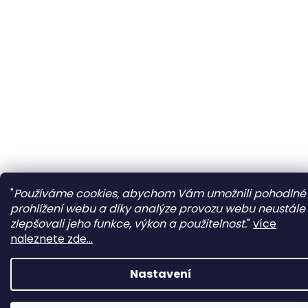
"
Používáme cookies, abychom Vám umožnili pohodlné
prohlížení webu a díky analýze provozu webu neustále
zlepšovali jeho funkce, výkon a použitelnost.
"
více
naleznete zde...
Nastavení