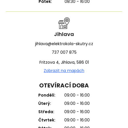
Pátek:
08:30 - 16:00
Jihlava
jihlava@elektrokola-skutry.cz
737 007 875
Fritzova 4, Jihlava, 586 01
Zobrazit na mapách
OTEVÍRACÍ DOBA
Pondělí:
09:00 - 16:00
Úterý:
09:00 - 16:00
Středa:
09:00 - 16:00
Čtvrtek:
09:00 - 16:00