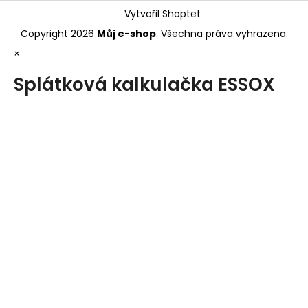
Vytvořil Shoptet
Copyright 2026
Můj e-shop
. Všechna práva vyhrazena.
×
Splátková kalkulačka ESSOX