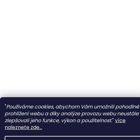
"
Používáme cookies, abychom Vám umožnili pohodlné
prohlížení webu a díky analýze provozu webu neustále
zlepšovali jeho funkce, výkon a použitelnost.
"
více
naleznete zde...