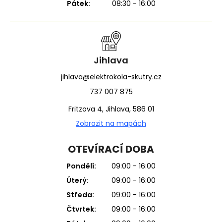
Pátek:
08:30 - 16:00
Jihlava
jihlava@elektrokola-skutry.cz
737 007 875
Fritzova 4, Jihlava, 586 01
Zobrazit na mapách
OTEVÍRACÍ DOBA
Pondělí:
09:00 - 16:00
Úterý:
09:00 - 16:00
Středa:
09:00 - 16:00
Čtvrtek:
09:00 - 16:00