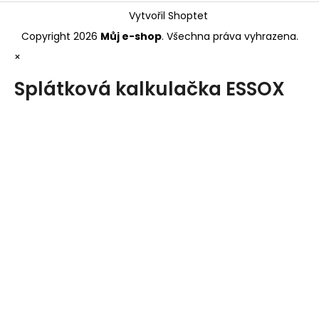
Vytvořil Shoptet
Copyright 2026
Můj e-shop
. Všechna práva vyhrazena.
×
Splátková kalkulačka ESSOX