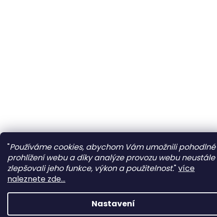
"
Používáme cookies, abychom Vám umožnili pohodlné
prohlížení webu a díky analýze provozu webu neustále
zlepšovali jeho funkce, výkon a použitelnost.
"
více
naleznete zde...
Nastavení