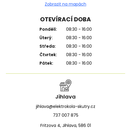
Zobrazit na mapách
OTEVÍRACÍ DOBA
Pondělí:
08:30 - 16:00
Úterý:
08:30 - 16:00
Středa:
08:30 - 16:00
Čtvrtek:
08:30 - 16:00
Pátek:
08:30 - 16:00
Jihlava
jihlava@elektrokola-skutry.cz
737 007 875
Fritzova 4, Jihlava, 586 01