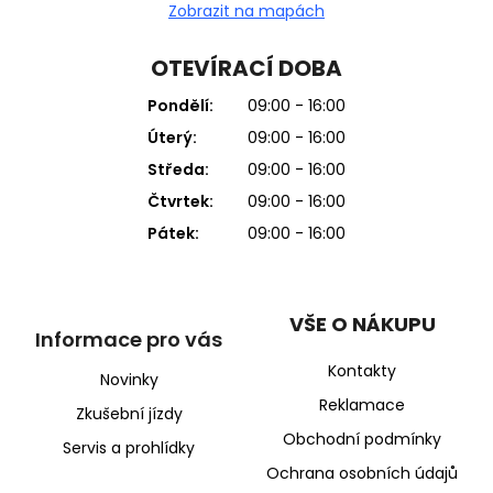
Zobrazit na mapách
OTEVÍRACÍ DOBA
Pondělí:
09:00 - 16:00
Úterý:
09:00 - 16:00
Středa:
09:00 - 16:00
Čtvrtek:
09:00 - 16:00
Pátek:
09:00 - 16:00
VŠE O NÁKUPU
Informace pro vás
Kontakty
Novinky
Reklamace
Zkušební jízdy
Obchodní podmínky
Servis a prohlídky
Ochrana osobních údajů