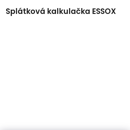
Splátková kalkulačka ESSOX