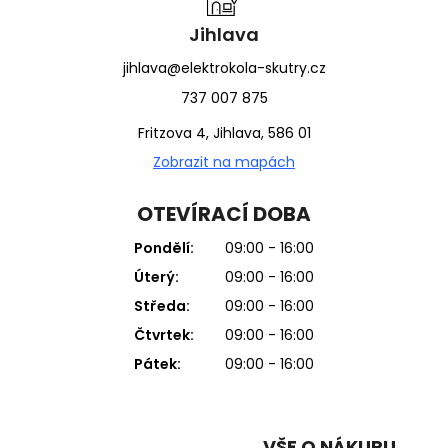
Jihlava
jihlava@elektrokola-skutry.cz
737 007 875
Fritzova 4, Jihlava, 586 01
Zobrazit na mapách
OTEVÍRACÍ DOBA
Pondělí:
09:00 - 16:00
Úterý:
09:00 - 16:00
Středa:
09:00 - 16:00
Čtvrtek:
09:00 - 16:00
Pátek:
09:00 - 16:00
VŠE O NÁKUPU