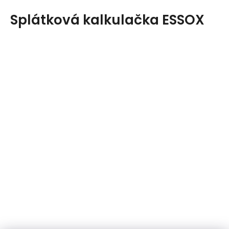
Splátková kalkulačka ESSOX