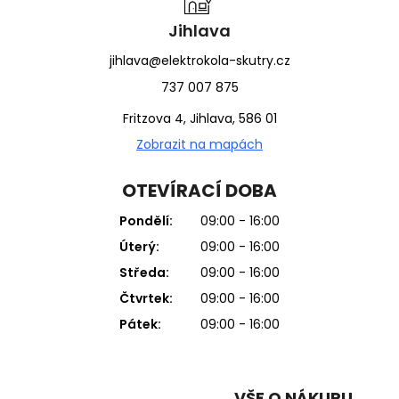
Jihlava
jihlava@elektrokola-skutry.cz
737 007 875
Fritzova 4, Jihlava, 586 01
Zobrazit na mapách
OTEVÍRACÍ DOBA
Pondělí:
09:00 - 16:00
Úterý:
09:00 - 16:00
Středa:
09:00 - 16:00
Čtvrtek:
09:00 - 16:00
Pátek:
09:00 - 16:00
VŠE O NÁKUPU