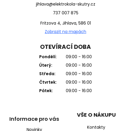
jihlava@elektrokola-skutry.cz
737 007 875
Fritzova 4, Jihlava, 586 01
Zobrazit na mapách
OTEVÍRACÍ DOBA
Pondělí:
09:00 - 16:00
Úterý:
09:00 - 16:00
Středa:
09:00 - 16:00
Čtvrtek:
09:00 - 16:00
Pátek:
09:00 - 16:00
VŠE O NÁKUPU
Informace pro vás
Kontakty
Novinky