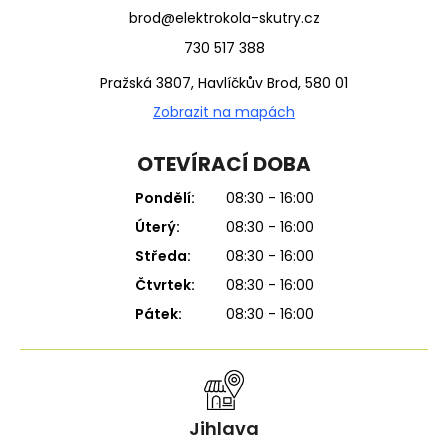
brod@elektrokola-skutry.cz
730 517 388
Pražská 3807, Havlíčkův Brod, 580 01
Zobrazit na mapách
OTEVÍRACÍ DOBA
Pondělí:
08:30 - 16:00
Úterý:
08:30 - 16:00
Středa:
08:30 - 16:00
Čtvrtek:
08:30 - 16:00
Pátek:
08:30 - 16:00
Jihlava