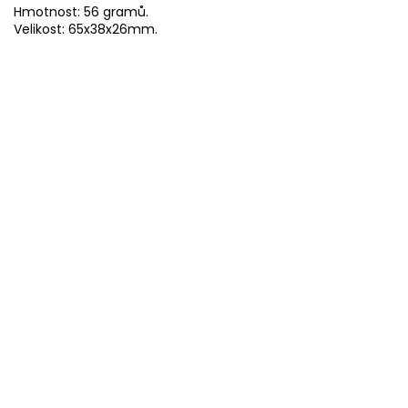
Hmotnost: 56 gramů.
Velikost: 65x38x26mm.