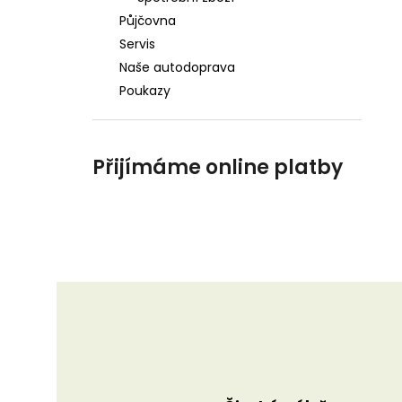
Půjčovna
Servis
Naše autodoprava
Poukazy
Přijímáme online platby