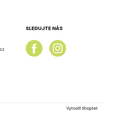
SLEDUJTE NÁS
.cz
Vytvořil Shoptet