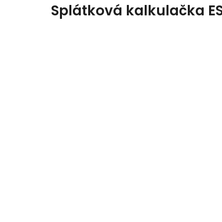
Splátková kalkulačka E