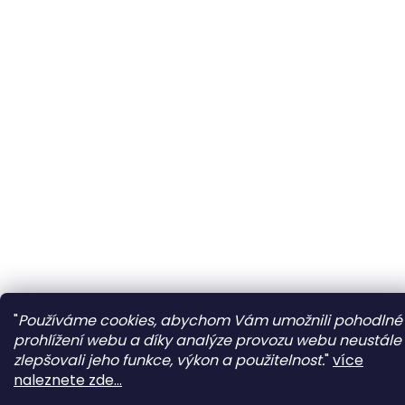
"
Používáme cookies, abychom Vám umožnili pohodlné
prohlížení webu a díky analýze provozu webu neustále
zlepšovali jeho funkce, výkon a použitelnost.
"
více
naleznete zde...