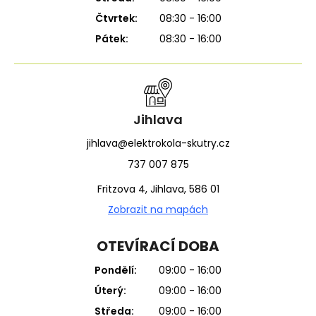
Čtvrtek:
08:30 - 16:00
Pátek:
08:30 - 16:00
Jihlava
jihlava@elektrokola-skutry.cz
737 007 875
Fritzova 4, Jihlava, 586 01
Zobrazit na mapách
OTEVÍRACÍ DOBA
Pondělí:
09:00 - 16:00
Úterý:
09:00 - 16:00
Středa:
09:00 - 16:00