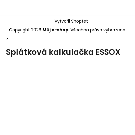
Vytvořil Shoptet
Copyright 2026
Můj e-shop
. Všechna práva vyhrazena.
×
Splátková kalkulačka ESSOX