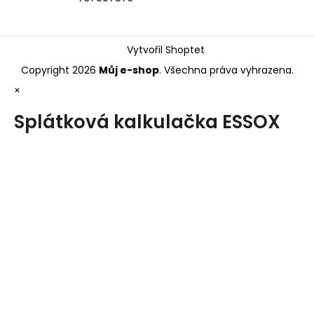
Vytvořil Shoptet
Copyright 2026
Můj e-shop
. Všechna práva vyhrazena.
×
Splátková kalkulačka ESSOX