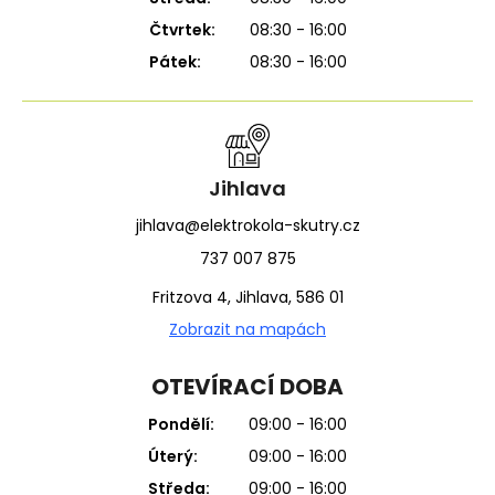
Čtvrtek:
08:30 - 16:00
Pátek:
08:30 - 16:00
Jihlava
jihlava@elektrokola-skutry.cz
737 007 875
Fritzova 4, Jihlava, 586 01
Zobrazit na mapách
OTEVÍRACÍ DOBA
Pondělí:
09:00 - 16:00
Úterý:
09:00 - 16:00
Středa:
09:00 - 16:00