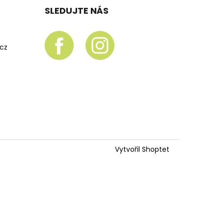
SLEDUJTE NÁS
.cz
Vytvořil Shoptet