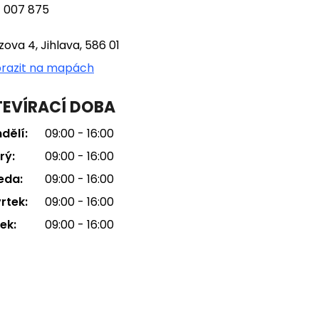
 007 875
tzova 4, Jihlava, 586 01
razit na mapách
EVÍRACÍ DOBA
dělí:
09:00 - 16:00
rý:
09:00 - 16:00
eda:
09:00 - 16:00
rtek:
09:00 - 16:00
ek:
09:00 - 16:00