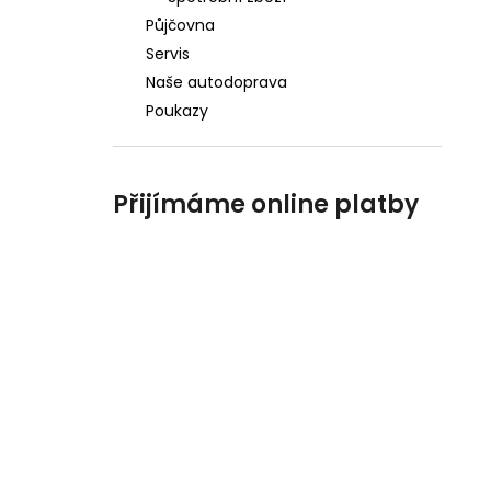
Půjčovna
Servis
Naše autodoprava
Poukazy
Přijímáme online platby