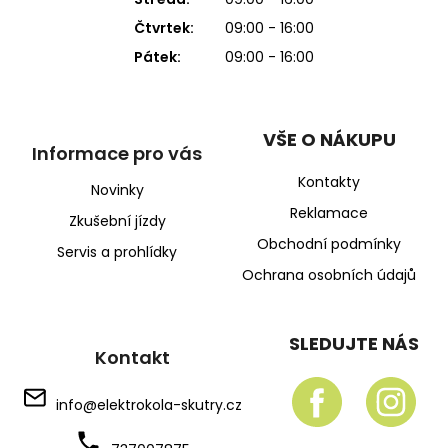
Čtvrtek:
09:00 - 16:00
Pátek:
09:00 - 16:00
VŠE O NÁKUPU
Informace pro vás
Kontakty
Novinky
Reklamace
Zkušební jízdy
Obchodní podmínky
Servis a prohlídky
Ochrana osobních údajů
SLEDUJTE NÁS
Kontakt
info
@
elektrokola-skutry.cz