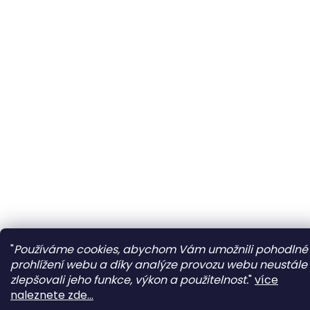
"
Používáme cookies, abychom Vám umožnili pohodlné
prohlížení webu a díky analýze provozu webu neustále
zlepšovali jeho funkce, výkon a použitelnost.
"
více
naleznete zde...