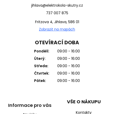
jihlava@elektrokola-skutry.cz
737 007 875
Fritzova 4, Jihlava, 586 01
Zobrazit na mapách
OTEVÍRACÍ DOBA
Pondělí:
09:00 - 16:00
Úterý:
09:00 - 16:00
Středa:
09:00 - 16:00
Čtvrtek:
09:00 - 16:00
Pátek:
09:00 - 16:00
VŠE O NÁKUPU
Informace pro vás
Kontakty