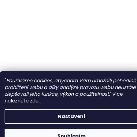
"
Používáme cookies, abychom Vám umožnili pohodlné
prohlížení webu a díky analýze provozu webu neustále
zlepšovali jeho funkce, výkon a použitelnost.
"
více
naleznete zde...
Nastavení
Souhlasím