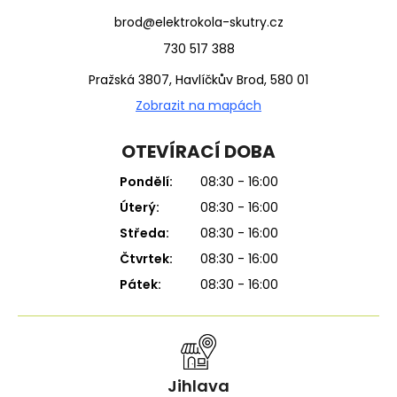
brod@elektrokola-skutry.cz
730 517 388
Pražská 3807, Havlíčkův Brod, 580 01
Zobrazit na mapách
OTEVÍRACÍ DOBA
Pondělí:
08:30 - 16:00
Úterý:
08:30 - 16:00
Středa:
08:30 - 16:00
Čtvrtek:
08:30 - 16:00
Pátek:
08:30 - 16:00
Jihlava