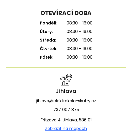
OTEVÍRACÍ DOBA
Pondělí:
08:30 - 16:00
Úterý:
08:30 - 16:00
Středa:
08:30 - 16:00
Čtvrtek:
08:30 - 16:00
Pátek:
08:30 - 16:00
Jihlava
jihlava@elektrokola-skutry.cz
737 007 875
Fritzova 4, Jihlava, 586 01
Zobrazit na mapách