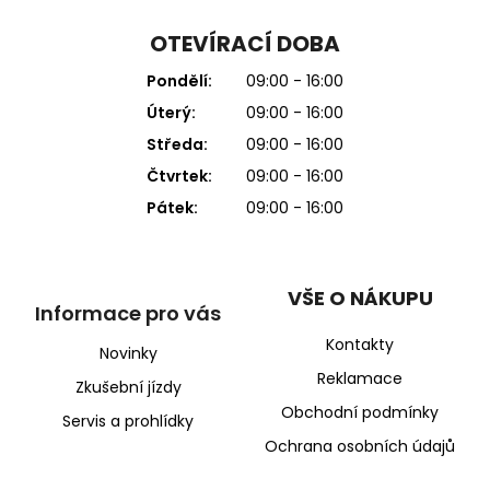
OTEVÍRACÍ DOBA
Pondělí:
09:00 - 16:00
Úterý:
09:00 - 16:00
Středa:
09:00 - 16:00
Čtvrtek:
09:00 - 16:00
Pátek:
09:00 - 16:00
VŠE O NÁKUPU
Informace pro vás
Kontakty
Novinky
Reklamace
Zkušební jízdy
Obchodní podmínky
Servis a prohlídky
Ochrana osobních údajů