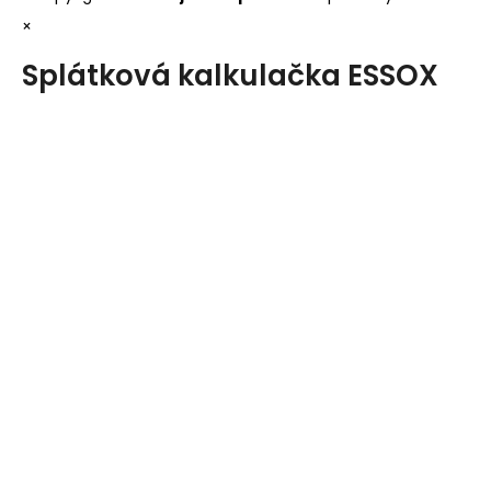
×
Splátková kalkulačka ESSOX