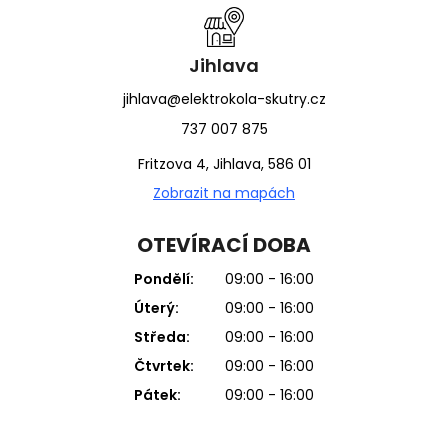
Jihlava
jihlava@elektrokola-skutry.cz
737 007 875
Fritzova 4, Jihlava, 586 01
Zobrazit na mapách
OTEVÍRACÍ DOBA
Pondělí:
09:00 - 16:00
Úterý:
09:00 - 16:00
Středa:
09:00 - 16:00
Čtvrtek:
09:00 - 16:00
Pátek:
09:00 - 16:00