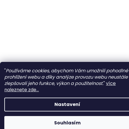
"
Používáme cookies, abychom Vám umožnili pohodlné
prohlížení webu a díky analýze provozu webu neustále
zlepšovali jeho funkce, výkon a použitelnost.
"
více
naleznete zde...
Nastavení
Souhlasím