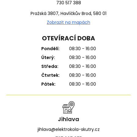
730 517 388
Pražská 3807, Havlíčkův Brod, 580 01
Zobrazit na mapách
OTEVÍRACÍ DOBA
Pondělí:
08:30 - 16:00
Úterý:
08:30 - 16:00
Středa:
08:30 - 16:00
Čtvrtek:
08:30 - 16:00
Pátek:
08:30 - 16:00
Jihlava
jihlava@elektrokola-skutry.cz