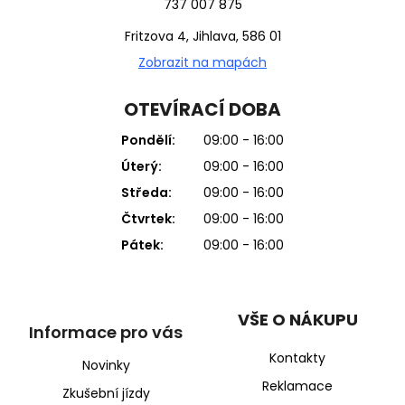
737 007 875
Fritzova 4, Jihlava, 586 01
Zobrazit na mapách
OTEVÍRACÍ DOBA
Pondělí:
09:00 - 16:00
Úterý:
09:00 - 16:00
Středa:
09:00 - 16:00
Čtvrtek:
09:00 - 16:00
Pátek:
09:00 - 16:00
VŠE O NÁKUPU
Informace pro vás
Kontakty
Novinky
Reklamace
Zkušební jízdy