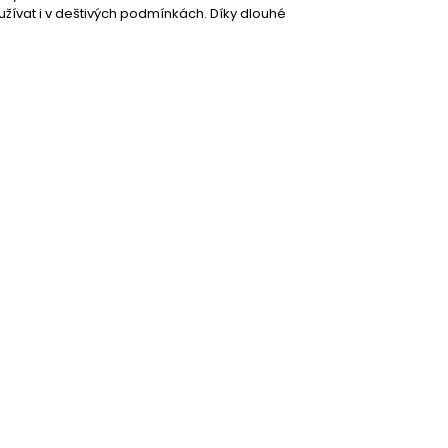
oužívat i v deštivých podmínkách. Díky dlouhé