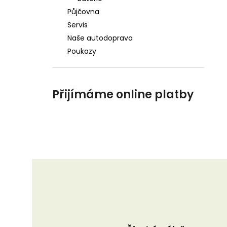
Půjčovna
Servis
Naše autodoprava
Poukazy
Přijímáme online platby