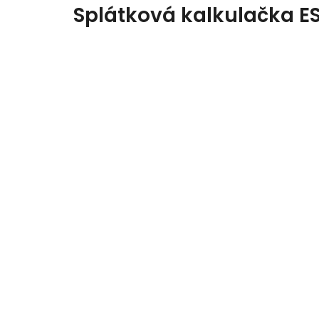
Splátková kalkulačka E