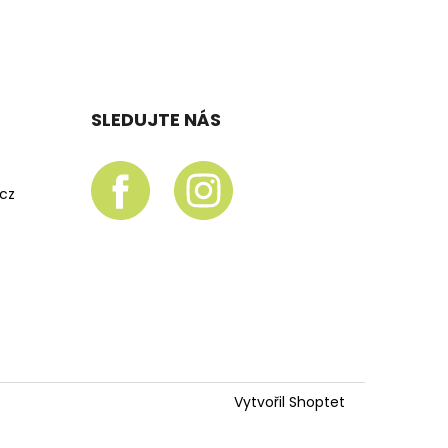
SLEDUJTE NÁS
.cz
Vytvořil Shoptet