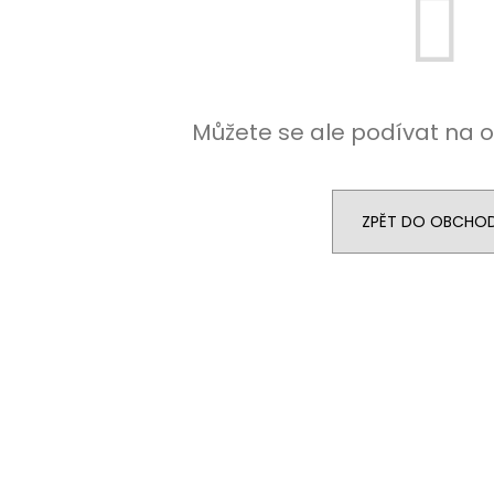
Můžete se ale podívat na o
ZPĚT DO OBCHO