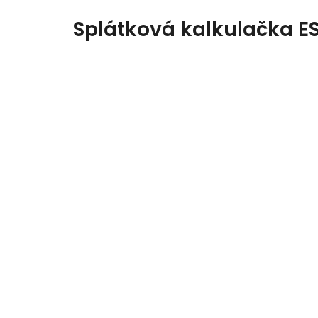
Splátková kalkulačka E