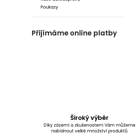
Poukazy
Přijímáme online platby
Široký výběr
Díky zázemí a zkušenostem Vám můžeme
nabídnout velké množství produktů