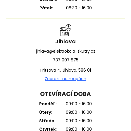
Pátek:
08:30 - 16:00
Jihlava
jihlava@elektrokola-skutry.cz
737 007 875
Fritzova 4, Jihlava, 586 01
Zobrazit na mapách
OTEVÍRACÍ DOBA
Pondělí:
09:00 - 16:00
Úterý:
09:00 - 16:00
Středa:
09:00 - 16:00
Čtvrtek:
09:00 - 16:00