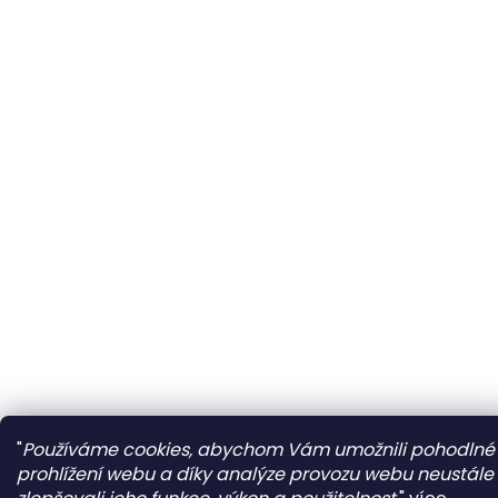
"
Používáme cookies, abychom Vám umožnili pohodlné
prohlížení webu a díky analýze provozu webu neustále