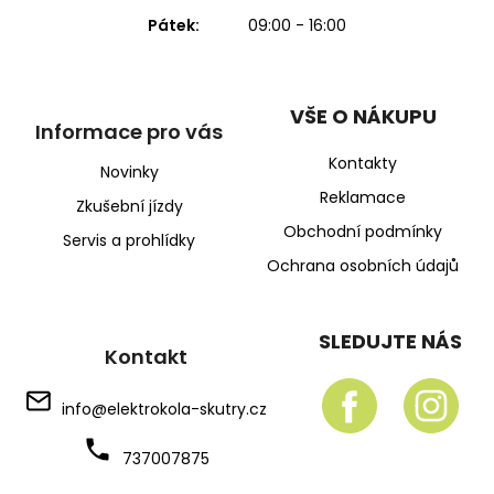
Pátek:
09:00 - 16:00
VŠE O NÁKUPU
Informace pro vás
Kontakty
Novinky
Reklamace
Zkušební jízdy
Obchodní podmínky
Servis a prohlídky
Ochrana osobních údajů
SLEDUJTE NÁS
Kontakt
info
@
elektrokola-skutry.cz
737007875