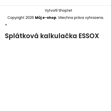
Vytvořil Shoptet
Copyright 2026
Můj e-shop
. Všechna práva vyhrazena.
×
Splátková kalkulačka ESSOX